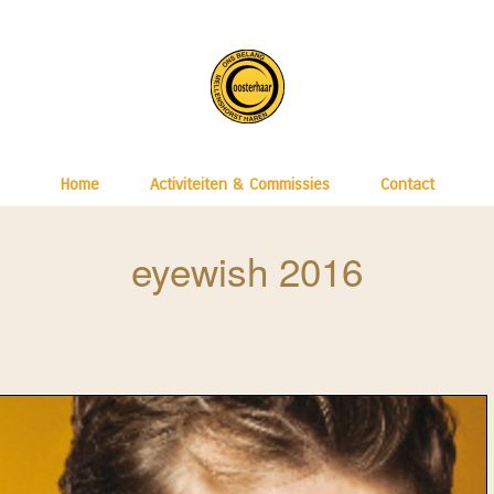
Home
Activiteiten & Commissies
Contact
eyewish 2016