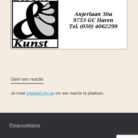
Geef een reactie
Je moet
ingelogd zijn op
om een reactie te plaatsen.
Privacyverklaring