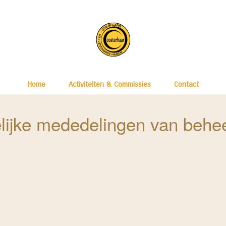
Home
Activiteiten & Commissies
Contact
lijke mededelingen van behe